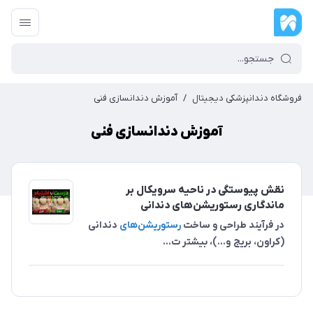
فروشگاه دندانپزشکی دیجیتال
/
آموزش دندانسازی فنی
آموزش دندانسازی فنی
نقش پیوستگی در ناحیه سرویکال بر
ماندگاری رستوریشن‌های دندانی
در فرآیند طراحی و ساخت
رستوریشن‌های
دندانی
(کراون، بریج و...)، بیشتر ت...