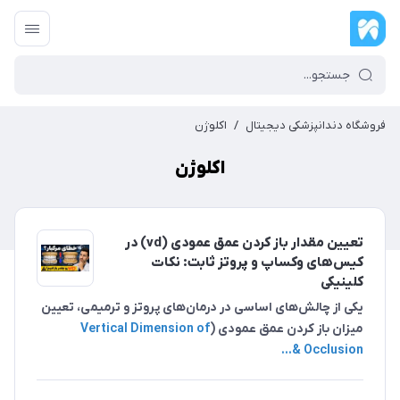
فروشگاه دندانپزشکی دیجیتال
/
اکلوژن
اکلوژن
تعیین مقدار باز کردن عمق عمودی (vd) در
کیس‌های وکساپ و پروتز ثابت: نکات
کلینیکی
یکی از چالش‌های اساسی در درمان‌های پروتز و ترمیمی، تعیین
میزان باز کردن عمق عمودی (
Vertical Dimension of
Occlusion &...