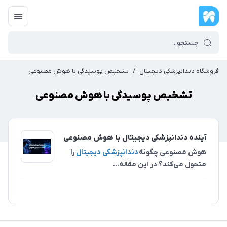
فروشگاه دندانپزشکی دیجیتال
/
تشخیص پوسیدگی با هوش مصنوعی
تشخیص پوسیدگی با هوش مصنوعی
آینده دندانپزشکی دیجیتال با هوش مصنوعی
هوش مصنوعی چگونه
دندانپزشکی دیجیتال
را
متحول می‌کند؟ در این مقاله...