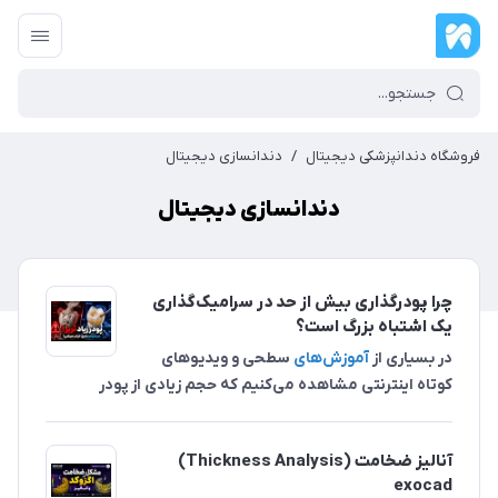
فروشگاه دندانپزشکی دیجیتال
/
دندانسازی دیجیتال
دندانسازی دیجیتال
چرا پودرگذاری بیش از حد در سرامیک‌گذاری
یک اشتباه بزرگ است؟
در بسیاری از
آموزش‌های
سطحی و ویدیوهای
کوتاه اینترنتی مشاهده می‌کنیم که حجم زیادی از پودر
آنالیز ضخامت (Thickness Analysis)
exocad