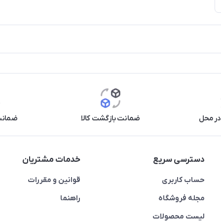
در محل
ضمانت بازگشت کالا
ضمانت 
دسترسی سریع
خدمات مشتریان
حساب کاربری
قوانین و مقررات
مجله فروشگاه
راهنما
لیست محصولات