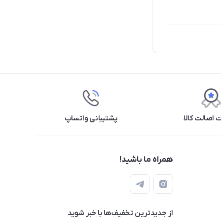
اصالت کالا
پشتیبانی واتساپ
همراه ما باشید!
از جدید‌ترین تخفیف‌ها با‌ خبر شوید