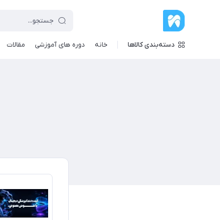
دسته‌بندی کالاها
خانه
دوره های آموزشی
مقالات