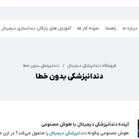
درباره ما
راهنما
نمونه کار ها
آموزش های رایگان دندانسازی دیجیتال
فروشگاه دندانپزشکی دیجیتال
/
دندانپزشکی بدون خطا
دندانپزشکی بدون خطا
آینده دندانپزشکی دیجیتال با هوش مصنوعی
هوش مصنوعی چگونه
دندانپزشکی دیجیتال
را متحول می‌کند؟ در این مق