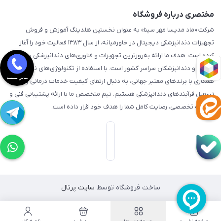
مختصری درباره فروشگاه
شرکت «ماد مدیسا مهر سینا» به عنوان نخستین هلدینگ آموزش و فروش
تجهیزات دندانپزشکی دیجیتال در خاورمیانه، از سال ۱۳۸۳ فعالیت خود را آغاز
کرده است. هدف ما ارائه به‌روزترین تجهیزات و فناوری‌های دندانپزشکی به مراکز
درمانی و دندانپزشکان سراسر کشور است. با استفاده از تکنولوژی‌های نوین و
همکاری با برندهای معتبر جهانی، به دنبال ارتقای کیفیت خدمات درمانی و
تسهیل فرآیندهای دندانپزشکی هستیم. تیم متخصص ما با ارائه پشتیبانی فنی و
مشاوره تخصصی، رضایت کامل شما را هدف خود قرار داده است.
ساخت فروشگاه توسط
سایت پرتال