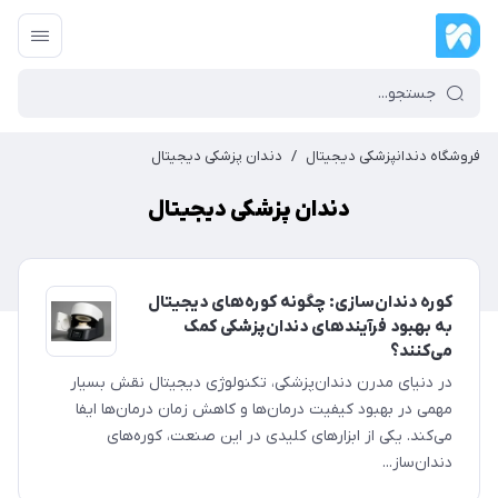
فروشگاه دندانپزشکی دیجیتال
/
دندان پزشکی دیجیتال
دندان پزشکی دیجیتال
کوره دندان‌سازی: چگونه کوره‌های دیجیتال
به بهبود فرآیندهای دندان‌پزشکی کمک
می‌کنند؟
در دنیای مدرن دندان‌پزشکی، تکنولوژی دیجیتال نقش بسیار
مهمی در بهبود کیفیت درمان‌ها و کاهش زمان درمان‌ها ایفا
می‌کند. یکی از ابزارهای کلیدی در این صنعت، کوره‌های
دندان‌ساز...