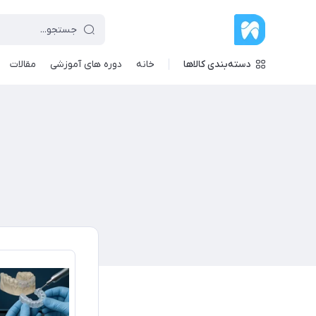
دسته‌بندی کالاها
خانه
دوره های آموزشی
مقالات