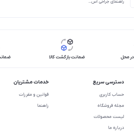
راهنمای جراحی اس...
در محل
ضمانت بازگشت کالا
ضمانت 
دسترسی سریع
خدمات مشتریان
حساب کاربری
قوانین و مقررات
مجله فروشگاه
راهنما
لیست محصولات
درباره ما