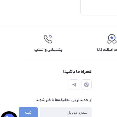
اصالت کالا
پشتیبانی واتساپ
همراه ما باشید!
از جدید‌ترین تخفیف‌ها با‌ خبر شوید
ثبت