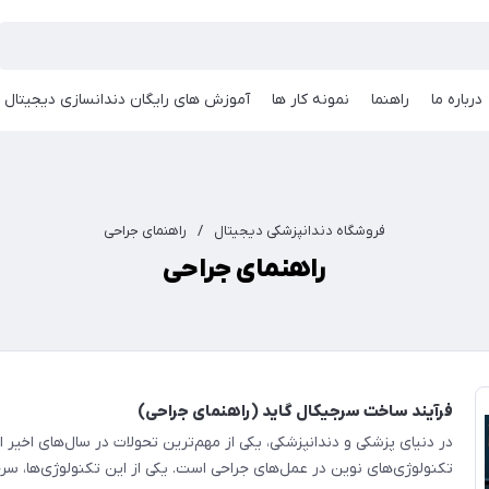
درباره ما
راهنما
نمونه کار ها
آموزش های رایگان دندانسازی دیجیتال
فروشگاه دندانپزشکی دیجیتال
/
راهنمای جراحی
راهنمای جراحی
فرآیند ساخت سرجیکال گاید (راهنمای جراحی)
در دنیای پزشکی و دندانپزشکی، یکی از مهم‌ترین تحولات در سال‌های اخیر اس
تکنولوژی‌های نوین در عمل‌های جراحی است. یکی از این تکنولوژی‌ها، سرج