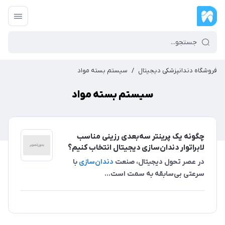
فروشگاه دندانپزشکی دیجیتال
/
سیستم بسته مواد
سیستم بسته مواد
چگونه یک پرینتر سه‌بعدی رزینی مناسب
لابراتوار دندان‌سازی دیجیتال انتخاب کنیم؟
در عصر تحول دیجیتال، صنعت
دندان‌سازی
با
سرعتی بی‌سابقه به سمت است...