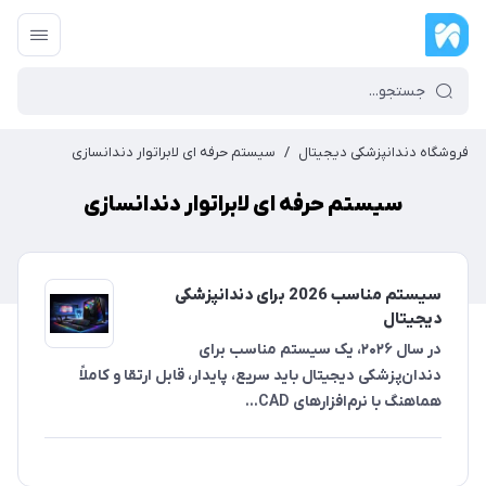
فروشگاه دندانپزشکی دیجیتال
/
سیستم حرفه ای لابراتوار دندانسازی
سیستم حرفه ای لابراتوار دندانسازی
سیستم مناسب 2026 برای دندانپزشکی
دیجیتال
در سال ۲۰۲۶، یک سیستم مناسب برای
دندان‌پزشکی دیجیتال باید سریع، پایدار، قابل ارتقا و کاملاً
هماهنگ با نرم‌افزارهای CAD...