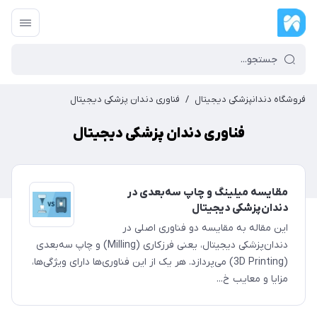
فروشگاه دندانپزشکی دیجیتال
/
فناوری دندان پزشکی دیجیتال
فناوری دندان پزشکی دیجیتال
مقایسه میلینگ و چاپ سه‌بعدی در
دندان‌پزشکی دیجیتال
این مقاله به مقایسه دو فناوری اصلی در
دندان‌پزشکی دیجیتال، یعنی فرزکاری (Milling) و چاپ سه‌بعدی
(3D Printing) می‌پردازد. هر یک از این فناوری‌ها دارای ویژگی‌ها،
مزایا و معایب خ...