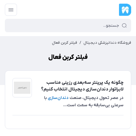
فروشگاه دندانپزشکی دیجیتال
/
فیلتر کربن فعال
فیلتر کربن فعال
چگونه یک پرینتر سه‌بعدی رزینی مناسب
لابراتوار دندان‌سازی دیجیتال انتخاب کنیم؟
در عصر تحول دیجیتال، صنعت
دندان‌سازی
با
سرعتی بی‌سابقه به سمت است...