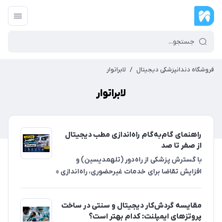
فروشگاه دندانپزشکی دیجیتال
/
لابراتوار
لابراتوار
راهنمای گام‌به‌گام راه‌اندازی مطب دیجیتال
از صفر تا صد
با گسترش پزشکی از راه‌دور (تلهمدیسین) و
افزایش تقاضا برای خدمات غیرحضوری، راه‌اندازی «
مقایسه گردش‌کار دیجیتال و سنتی در ساخت
پروتزهای ایمپلنت: کدام بهتر است؟