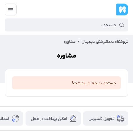
فروشگاه دندانپزشکی دیجیتال
/
مشاوره
مشاوره
جستجو نتیجه ای نداشت!
تحویل اکسپرس
امکان پرداخت در محل
ضمانت