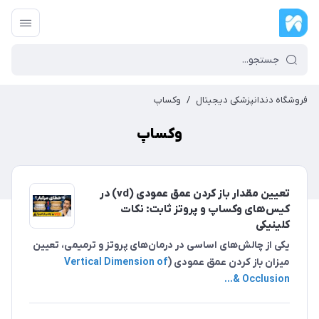
فروشگاه دندانپزشکی دیجیتال
/
وکساپ
وکساپ
تعیین مقدار باز کردن عمق عمودی (vd) در
کیس‌های وکساپ و پروتز ثابت: نکات
کلینیکی
یکی از چالش‌های اساسی در درمان‌های پروتز و ترمیمی، تعیین
میزان باز کردن عمق عمودی (
Vertical Dimension of
Occlusion &...