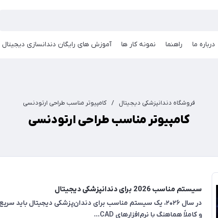
درباره ما
راهنما
نمونه کار ها
آموزش های رایگان دندانسازی دیجیتال
فروشگاه دندانپزشکی دیجیتال
/
کامپیوتر مناسب طراحی ارتودنسی
کامپیوتر مناسب طراحی ارتودنسی
سیستم مناسب 2026 برای دندانپزشکی دیجیتال
در سال ۲۰۲۶، یک سیستم مناسب برای دندان‌پزشکی دیجیتال باید سریع،
و کاملاً هماهنگ با نرم‌افزارهای CAD...