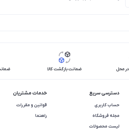
در محل
ضمانت بازگشت کالا
ضمانت 
دسترسی سریع
خدمات مشتریان
حساب کاربری
قوانین و مقررات
مجله فروشگاه
راهنما
لیست محصولات