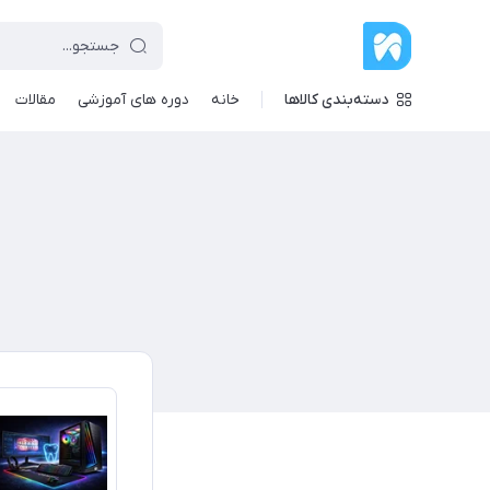
دسته‌بندی کالاها
خانه
دوره های آموزشی
مقالات