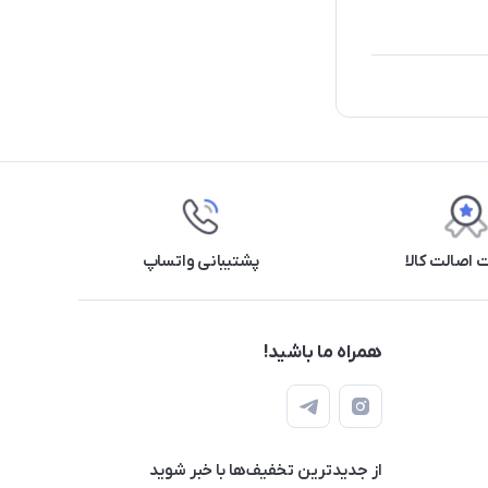
اصالت کالا
پشتیبانی واتساپ
همراه ما باشید!
از جدید‌ترین تخفیف‌ها با‌ خبر شوید