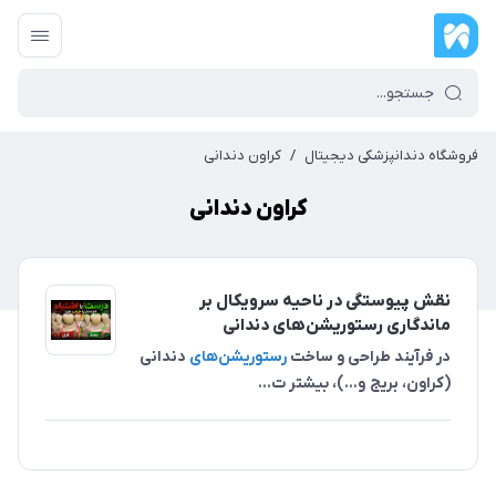
فروشگاه دندانپزشکی دیجیتال
/
کراون دندانی
کراون دندانی
نقش پیوستگی در ناحیه سرویکال بر
ماندگاری رستوریشن‌های دندانی
در فرآیند طراحی و ساخت
رستوریشن‌های
دندانی
(کراون، بریج و...)، بیشتر ت...