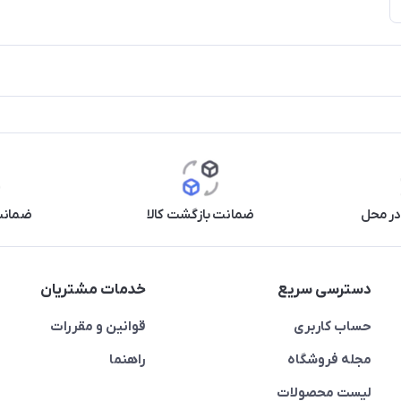
در محل
ضمانت بازگشت کالا
ضمانت 
دسترسی سریع
خدمات مشتریان
حساب کاربری
قوانین و مقررات
مجله فروشگاه
راهنما
لیست محصولات