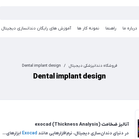
درباره ما
راهنما
نمونه کار ها
آموزش های رایگان دندانسازی دیجیتال
فروشگاه دندانپزشکی دیجیتال
/
Dental implant design
Dental implant design
آنالیز ضخامت (Thickness Analysis) exocad
در دنیای دندان‌سازی دیجیتال، نرم‌افزارهایی مانند
Exocad
ابزارهای...