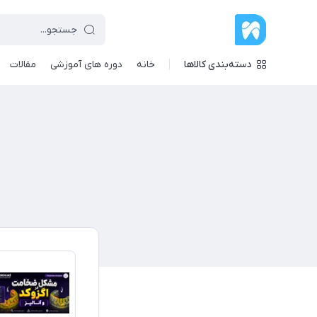
دسته‌بندی کالاها
خانه
دوره های آموزشی
مقالات