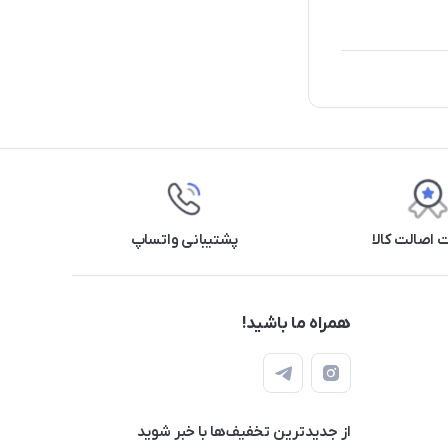
اصالت کالا
پشتیبانی واتساپ
همراه ما باشید!
از جدید‌ترین تخفیف‌ها با‌ خبر شوید