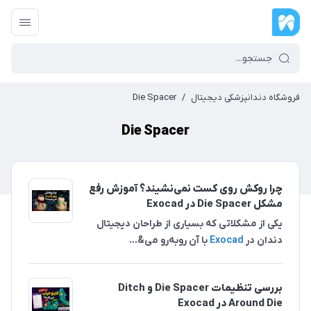
فروشگاه دندانپزشکی دیجیتال
/
Die Spacer
Die Spacer
چرا روکش روی کست نمی‌نشیند؟ آموزش رفع
مشکل Die Spacer در Exocad
یکی از مشکلاتی که بسیاری از طراحان دیجیتال
دندان در
Exocad
با آن روبه‌رو می&...
بررسی تنظیمات Die Spacer و Ditch
Around Die در Exocad