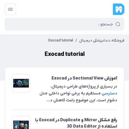
فروشگاه دندانپزشکی دیجیتال
/
Exocad tutorial
Exocad tutorial
آموزش Sectional View در Exocad
در بسیاری از پروژه‌های طراحی دیجیتال،
دسترسی
مستقیم به برخی نواحی داخلی مدل
دشوار است. این موضوع باعث کاهش د...
رفع مشکل Mirror و Duplicate در Exocad با
استفاده از 3D Data Editor