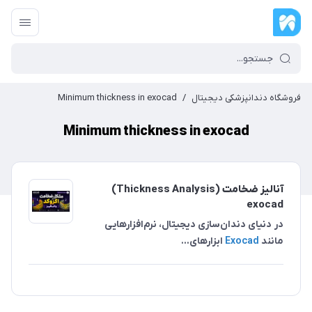
فروشگاه دندانپزشکی دیجیتال
/
Minimum thickness in exocad
Minimum thickness in exocad
آنالیز ضخامت (Thickness Analysis)
exocad
در دنیای دندان‌سازی دیجیتال، نرم‌افزارهایی
مانند
Exocad
ابزارهای...