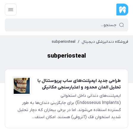
فروشگاه دندانپزشکی دیجیتال
/
subperiosteal
subperiosteal
طراحی جدید ایمپلنت‌های ساب پریوستئال با
تحلیل المان محدود و اعتبارسنجی مکانیکی
ایمپلنت‌های دندانی داخل استخوانی
(Endosseous Implants) برای جایگزینی دندان‌ها به طور
گسترده استفاده می‌شوند. اما در برخی بیماران که دچار تحلیل
شدید استخوان فک (آتروفی) هستند، امکان استف...