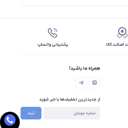
اصالت کالا
پشتیبانی واتساپ
همراه ما باشید!
از جدید‌ترین تخفیف‌ها با‌ خبر شوید
ثبت