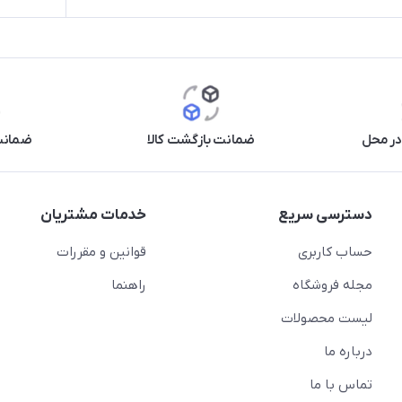
در محل
ضمانت بازگشت کالا
ضمانت 
دسترسی سریع
خدمات مشتریان
حساب کاربری
قوانین و مقررات
مجله فروشگاه
راهنما
لیست محصولات
درباره ما
تماس با ما