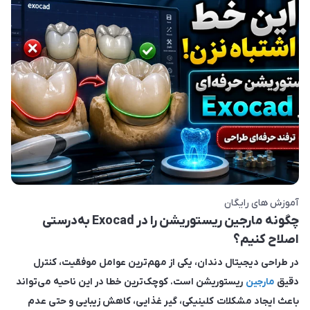
آموزش های رایگان
چگونه مارجین ریستوریشن را در Exocad به‌درستی
اصلاح کنیم؟
در طراحی دیجیتال دندان، یکی از مهم‌ترین عوامل موفقیت، کنترل
دقیق
مارجین
ریستوریشن است. کوچک‌ترین خطا در این ناحیه می‌تواند
باعث ایجاد مشکلات کلینیکی، گیر غذایی، کاهش زیبایی و حتی عدم