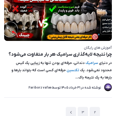
آموزش های رایگان
چرا نتیجه لایه‌گذاری سرامیک هر بار متفاوت می‌شود؟
در دنیای
سرامیک
دندانی، حرفه‌ای بودن تنها به زیبایی یک کیس
محدود نمی‌شود. یک
تکنسین
حرفه‌ای کسی است که بتواند بارها و
بارها به یک نتیجه باک...
نوشته شده در
31 خرداد 1405
توسط
Fariborz vafae
3
2
1