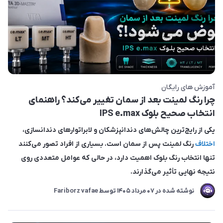
آموزش های رایگان
چرا رنگ لمینت بعد از سمان تغییر می‌کند؟ راهنمای
انتخاب صحیح بلوک IPS e.max
یکی از رایج‌ترین چالش‌های دندانپزشکان و لابراتوارهای دندانسازی،
اختلاف
رنگ لمینت پس از سمان است. بسیاری از افراد تصور می‌کنند
تنها انتخاب رنگ بلوک اهمیت دارد، در حالی که عوامل متعددی روی
نتیجه نهایی تأثیر می‌گذارند.
نوشته شده در
07 مرداد 1405
توسط
Fariborz vafae