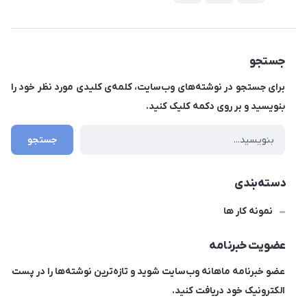
جستجو
برای جستجو در نوشته‌های وب‌سایت، کلمه‌ی کلیدی مورد نظر خود را
بنویسید و بر روی دکمه کلیک کنید.
جستجو
دسته‌بندی
نمونه کار ها
عضویت خبرنامه
عضو خبرنامه ماهانه وب‌سایت شوید و تازه‌ترین نوشته‌ها را در پست
الکترونیک خود دریافت کنید.