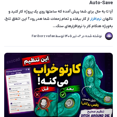
Auto-Save
آیا تا به حال برای شما پیش آمده که ساعتها روی یک پروژه کار کنید و
ناگهان
نرم‌افزار
از کار بیفتد و تمام زحمات شما هدر رود؟ این اتفاق تلخ،
به‌ویژه هنگام کار با نرم‌افزارهای سنگ...
نوشته شده در
02 تير 1405
توسط
Fariborz vafae