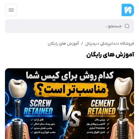
فروشگاه دندانپزشکی دیجیتال
/
آموزش های رایگان
آموزش های رایگان