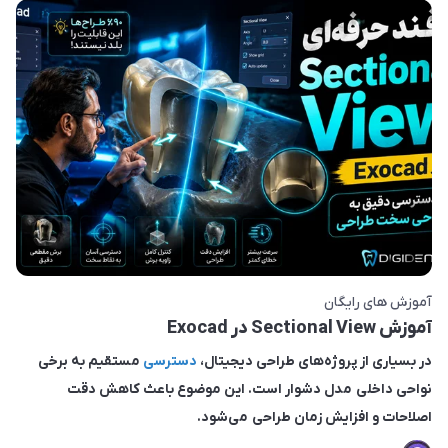
آموزش های رایگان
آموزش Sectional View در Exocad
در بسیاری از پروژه‌های طراحی دیجیتال،
دسترسی
مستقیم به برخی
نواحی داخلی مدل دشوار است. این موضوع باعث کاهش دقت
اصلاحات و افزایش زمان طراحی می‌شود.