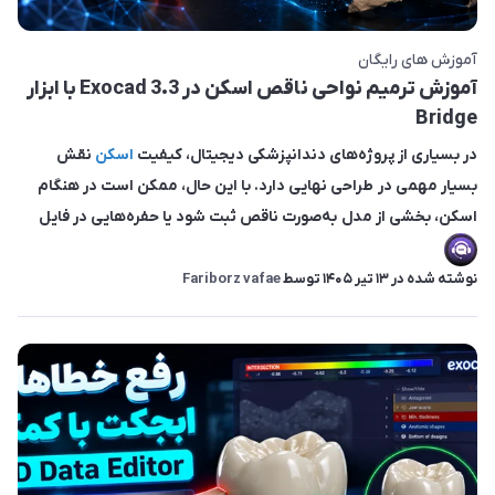
آموزش های رایگان
آموزش ترمیم نواحی ناقص اسکن در Exocad 3.3 با ابزار
Bridge
در بسیاری از پروژه‌های دندانپزشکی دیجیتال، کیفیت
اسکن
نقش
بسیار مهمی در طراحی نهایی دارد. با این حال، ممکن است در هنگام
اسکن، بخشی از مدل به‌صورت ناقص ثبت شود یا حفره‌هایی در فایل
نوشته شده در
13 تير 1405
توسط
Fariborz vafae