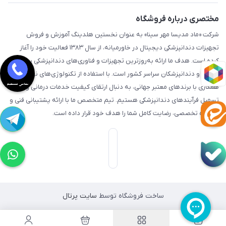
مختصری درباره فروشگاه
شرکت «ماد مدیسا مهر سینا» به عنوان نخستین هلدینگ آموزش و فروش
تجهیزات دندانپزشکی دیجیتال در خاورمیانه، از سال ۱۳۸۳ فعالیت خود را آغاز
کرده است. هدف ما ارائه به‌روزترین تجهیزات و فناوری‌های دندانپزشکی به مراکز
درمانی و دندانپزشکان سراسر کشور است. با استفاده از تکنولوژی‌های نوین و
همکاری با برندهای معتبر جهانی، به دنبال ارتقای کیفیت خدمات درمانی و
تسهیل فرآیندهای دندانپزشکی هستیم. تیم متخصص ما با ارائه پشتیبانی فنی و
مشاوره تخصصی، رضایت کامل شما را هدف خود قرار داده است.
ساخت فروشگاه توسط
سایت پرتال