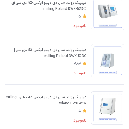
میلینگ رولند مدل دی دبلیو ایکس-52 دی سی آی |
milling Roland DWX-52DCi
5
ناموجود
میلینگ رولند مدل دی دبلیو ایکس-53 دی سی |
milling Roland DWX-53DC
4.87
ناموجود
میلینگ رولند مدل دی دبلیو ایکس-42 دبلیو | milling
Roland DWX-42W
5
ناموجود