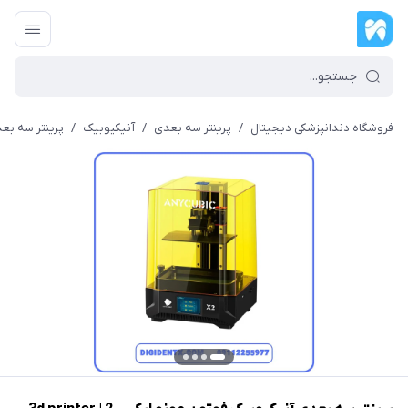
فروشگاه دندانپزشکی دیجیتال
/
پرینتر سه بعدی
/
آنیکیوبیک
/
پرینتر سه بعدی آنیکیوب