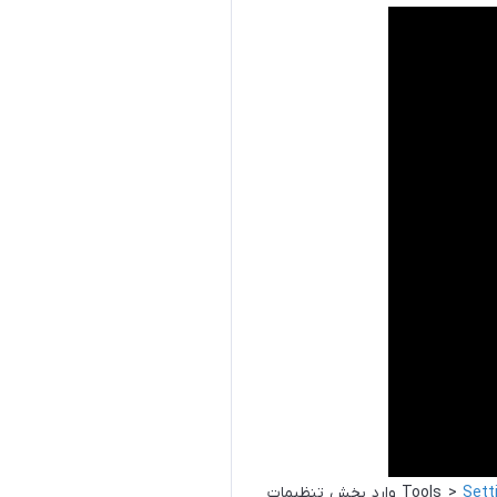
Sett
وارد بخش تنظیمات