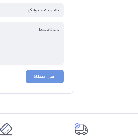
ارسال دیدگاه