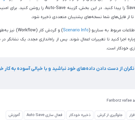
شوید. سپس گزینه‌های مربوط به Save را پیدا کنید. در این 
لاعات مربوط به سناریو (
Scenario Info
) و گردش کار (w
دوباره اجرا کنید تا تغییرات اعمال شوند. پس از راه‌اندازی مجدد، یک نشانگر 
زی خودکار است.
 نگران از دست دادن داده‌های خود نباشید و با خیالی آسوده به کار خ
ط
Fariborz vafae
زار
جلوگیری از کرش
ذخیره خودکار
فعال سازی Auto Save
آموزش