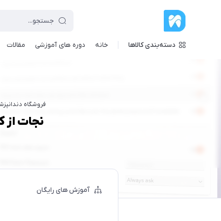
دسته‌بندی کالاها
خانه
دوره های آموزشی
مقالات
فروشگاه دندانپزش
نجات از کرش
آموزش های رایگان