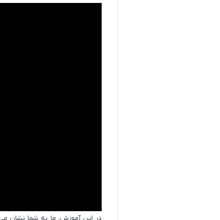
در این آموزش، ما به شما نشان می‌دهیم