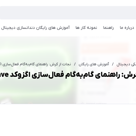
درباره ما
راهنما
نمونه کار ها
آموزش های رایگان دندانسازی دیجیتال
کی دیجیتال
/
آموزش های رایگان
/
نجات از کرش: راهنمای گام‌به‌گام فعال‌سازی اگزوکد ve
: راهنمای گام‌به‌گام فعال‌سازی اگزوکد Auto-Save