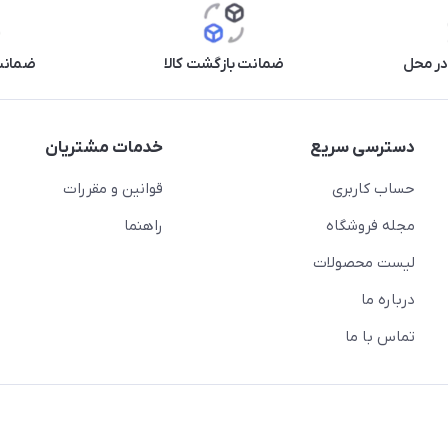
در محل
ضمانت بازگشت کالا
ضمانت 
دسترسی سریع
خدمات مشتریان
حساب کاربری
قوانین و مقررات
مجله فروشگاه
راهنما
لیست محصولات
درباره ما
تماس با ما