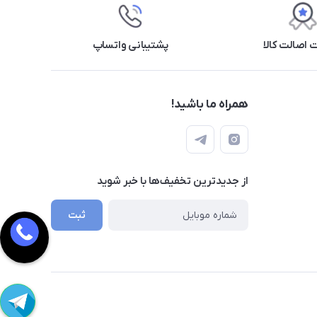
اصالت کالا
پشتیبانی واتساپ
همراه ما باشید!
از جدید‌ترین تخفیف‌ها با‌ خبر شوید
ثبت