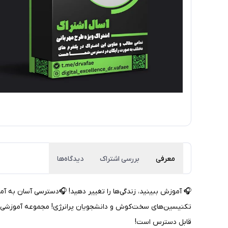
معرفی
بررسی اشتراک
دیدگاه‌ها
تکنیسین‌های سخت‌کوش و دانشجویان پرانرژی! مجموعه آموزشی محب
قابل دسترس است!