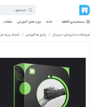
دسته‌بندی کالاها
خانه
دوره های آموزشی
مقالات
فروشگاه دندانپزشکی دیجیتال
/
پکیج ها آموزشی
/
اشتراک ویژه طرح مه