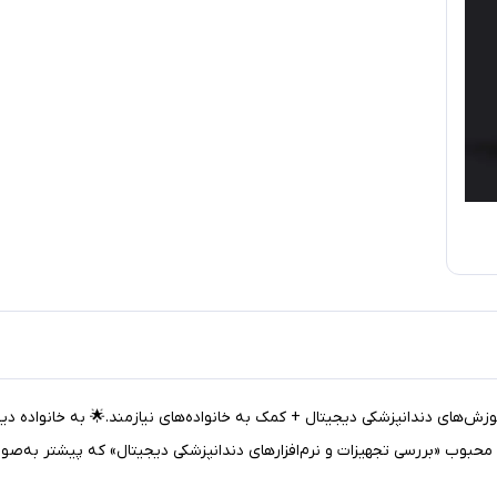
وب «بررسی تجهیزات و نرم‌افزارهای دندانپزشکی دیجیتال» که پیشتر به‌صورت