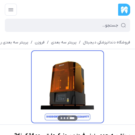
فروشگاه دندانپزشکی دیجیتال
/
پرینتر سه بعدی
/
فروزن
/
پرینتر سه بعدی رزینی فروزن سونیک م