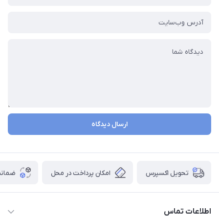
ارسال دیدگاه
تحویل اکسپرس
امکان پرداخت در محل
ضمانت
اطلاعات تماس