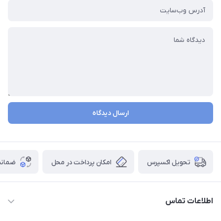
ارسال دیدگاه
تحویل اکسپرس
امکان پرداخت در محل
ضمانت
اطلاعات تماس