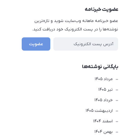
عضویت خبرنامه
عضو خبرنامه ماهانه وب‌سایت شوید و تازه‌ترین
نوشته‌ها را در پست الکترونیک خود دریافت کنید.
عضویت
بایگانی نوشته‌ها
مرداد 1405
تير 1405
خرداد 1405
ارديبهشت 1405
اسفند 1404
بهمن 1404