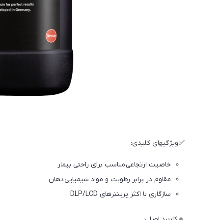
✅ ویژگیهای کلیدی:
خاصیت ارتجاعی مناسب برای راحتی بیمار
مقاوم در برابر رطوبت و مواد شیمیایی دهان
سازگاری با اکثر پرینترهای DLP/LCD
🔹 کاربرد اصلی: