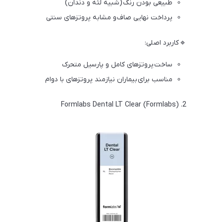
طبیعی بودن رنگ (شبیه لثه و دندان)
پرداخت نهایی صاف و مشابه پروتزهای سنتی
🔹 کاربرد اصلی:
ساخت پروتزهای کامل و پارسیل متحرک
مناسب برای بیماران نیازمند پروتزهای با دوام
2. Formlabs Dental LT Clear (Formlabs)