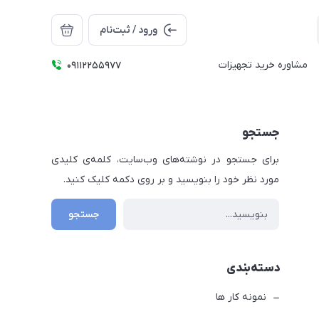
ورود / ثبت‌نام
مشاوره خرید تجهیزات
09112255977
جستجو
برای جستجو در نوشته‌های وب‌سایت، کلمه‌ی کلیدی
مورد نظر خود را بنویسید و بر روی دکمه کلیک کنید.
جستجو
دسته‌بندی
نمونه کار ها