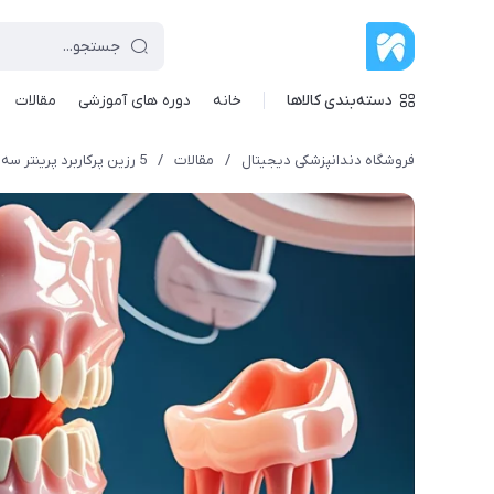
دسته‌بندی کالاها
خانه
دوره های آموزشی
مقالات
فروشگاه دندانپزشکی دیجیتال
/
مقالات
/
5 رزین پرکاربرد پرینتر سه بعدی برای پروتز دندان متحرک