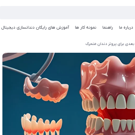
درباره ما
راهنما
نمونه کار ها
آموزش های رایگان دندانسازی دیجیتال