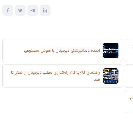
لو
آینده دندانپزشکی دیجیتال با هوش مصنوعی
راهنمای گام‌به‌گام راه‌اندازی مطب دیجیتال از صفر تا
صد
بر