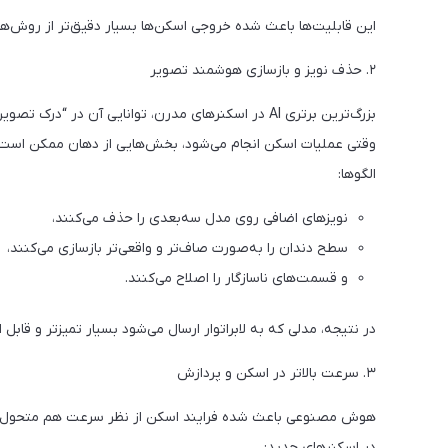
این قابلیت‌ها باعث شده خروجی اسکن‌ها بسیار دقیق‌تر از روش‌ه
۲. حذف نویز و بازسازی هوشمند تصویر
بزرگ‌ترین برتری AI در اسکنرهای مدرن، توانایی آن در “درک تصویر” است.
وقتی عملیات اسکن انجام می‌شود، بخش‌هایی از دهان ممکن است 
الگوها:
نویزهای اضافی روی مدل سه‌بعدی را حذف می‌کنند،
سطح دندان را به‌صورت صاف‌تر و واقعی‌تر بازسازی می‌کنند،
و قسمت‌های ناسازگار را اصلاح می‌کنند.
در نتیجه، مدلی که به لابراتوار ارسال می‌شود بسیار تمیزتر و قابل 
۳. سرعت بالاتر در اسکن و پردازش
هوش مصنوعی باعث شده فرایند اسکن از نظر سرعت هم متحول 
در اسکنرهای جدید: