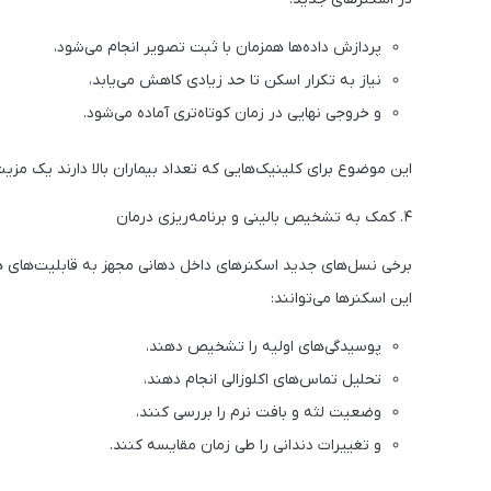
پردازش داده‌ها همزمان با ثبت تصویر انجام می‌شود،
نیاز به تکرار اسکن تا حد زیادی کاهش می‌یابد،
و خروجی نهایی در زمان کوتاه‌تری آماده می‌شود.
این موضوع برای کلینیک‌هایی که تعداد بیماران بالا دارند یک مز
۴. کمک به تشخیص بالینی و برنامه‌ریزی درمان
برخی نسل‌های جدید اسکنرهای داخل دهانی مجهز به قابلیت‌ها
این اسکنرها می‌توانند:
پوسیدگی‌های اولیه را تشخیص دهند،
تحلیل تماس‌های اکلوزالی انجام دهند،
وضعیت لثه و بافت نرم را بررسی کنند،
و تغییرات دندانی را طی زمان مقایسه کنند.