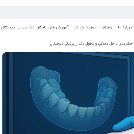
درباره ما
راهنما
نمونه کار ها
آموزش های رایگان دندانسازی دیجیتال
نرهای داخل‌ دهانی و تحول دندان‌پزشکی دیجیتال