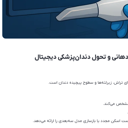
انی و تحول دندان‌پزشکی دیجیتال
ی تراش، زیرلثه‌ها و سطوح پیچیده دندان است.
 اسکن مجدد یا بازسازی مدل سه‌بعدی را ارائه می‌دهد.