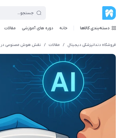
دسته‌بندی کالاها
خانه
دوره های آموزشی
مقالات
فروشگاه دندانپزشکی دیجیتال
/
مقالات
/
نقش هوش مصنوعی در اسک