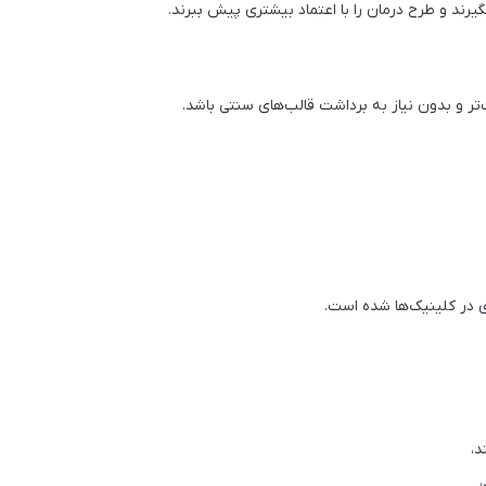
رند و طرح درمان را با اعتماد بیشتری پیش ببرند.
ر و بدون نیاز به برداشت قالب‌های سنتی باشد.
در کلینیک‌ها شده است.
د،