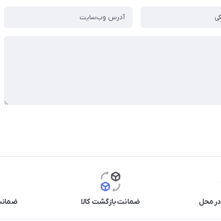
در محل
ضمانت بازگشت کالا
ضمانت 