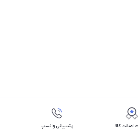
اصالت کالا
پشتیبانی واتساپ