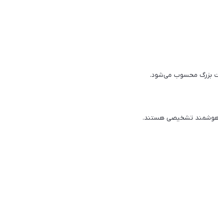
یت بزرگ محسوب می‌شود.
ی هوشمند تشخیصی هستند.