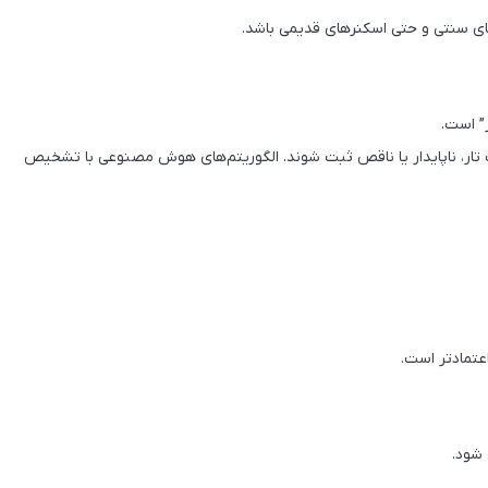
ای سنتی و حتی اسکنرهای قدیمی باشد.
تار، ناپایدار یا ناقص ثبت شوند. الگوریتم‌های هوش مصنوعی با تشخیص
اعتمادتر است.
شود.