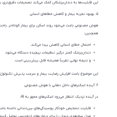
این قابلیت‌ها به دندان‌پزشکان کمک می‌کند تصمیمات دقیق‌تری بگی
۵. بهبود تجربه بیمار و کاهش خطاهای انسانی
هوش مصنوعی باعث می‌شود روند اسکن برای بیمار کوتاه‌تر، راحت‌ت
همچنین:
احتمال خطای انسانی کاهش پیدا می‌کند،
دندان‌پزشک کمتر درگیر تنظیمات پیچیده دستگاه می‌شود،
و نتیجه نهایی تقریباً همیشه قابل پیش‌بینی است.
این موضوع باعث افزایش رضایت بیمار و سرعت پذیرش تکنولوژی 
۶. آینده اسکنرهای داخل دهانی با هوش مصنوعی
در آینده نزدیک، انتظار می‌رود اسکنرهای مجهز به AI:
قابلیت تشخیص خودکار پوسیدگی‌های بین‌دندانی داشته باشن
مدل سه‌بعدی دندان را برای درمان‌های ارتودنسی تحلیل کنند،