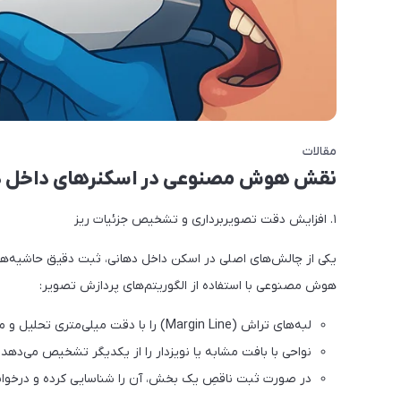
مقالات
نقش هوش مصنوعی در اسکنرهای داخل‌ ده
۱. افزایش دقت تصویربرداری و تشخیص جزئیات ریز
یکی از چالش‌های اصلی در اسکن داخل دهانی، ثبت دقیق حاشیه‌ها
هوش مصنوعی با استفاده از الگوریتم‌های پردازش تصویر:
لبه‌های تراش (Margin Line) را با دقت میلی‌متری تحلیل و مشخص می‌کند.
نواحی با بافت مشابه یا نویزدار را از یکدیگر تشخیص می‌دهد.
در صورت ثبت ناقصِ یک بخش، آن را شناسایی کرده و درخواست