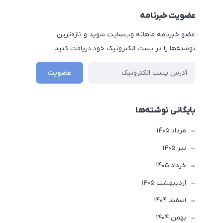
عضویت خبرنامه
عضو خبرنامه ماهانه وب‌سایت شوید و تازه‌ترین
نوشته‌ها را در پست الکترونیک خود دریافت کنید.
عضویت
بایگانی نوشته‌ها
مرداد 1405
تير 1405
خرداد 1405
ارديبهشت 1405
اسفند 1404
بهمن 1404