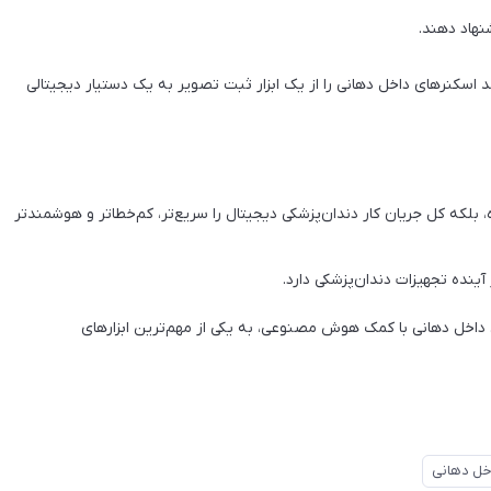
نهاد دهند.
های Real-Time Analytics و Deep Learning می‌تواند اسکنرهای داخل دهانی را از یک ابزار ثبت تصویر به یک دستیار دیجیتالی
لکه کل جریان کار دندان‌پزشکی دیجیتال را سریع‌تر، کم‌خطاتر و هوشمندتر
داخل دهانی با کمک هوش مصنوعی، به یکی از مهم‌ترین ابزارهای
خل دهانی