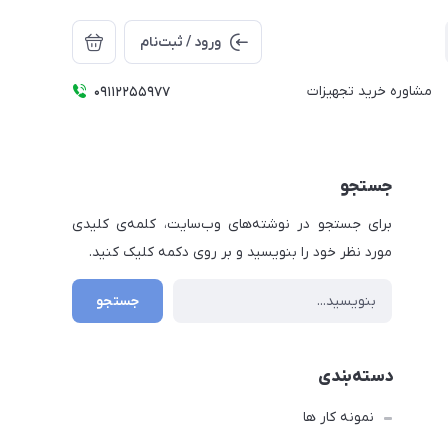
ورود / ثبت‌نام
مشاوره خرید تجهیزات
09112255977
جستجو
برای جستجو در نوشته‌های وب‌سایت، کلمه‌ی کلیدی
مورد نظر خود را بنویسید و بر روی دکمه کلیک کنید.
جستجو
دسته‌بندی
نمونه کار ها