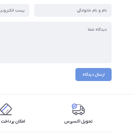
ارسال دیدگاه
تحویل اکسپرس
امکان پرداخت 