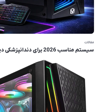
مقالات
سیستم مناسب 2026 برای دندانپزشکی دیجیتال