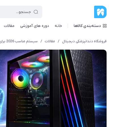
دسته‌بندی کالاها
خانه
دوره های آموزشی
مقالات
فروشگاه دندانپزشکی دیجیتال
/
مقالات
/
سیستم مناسب 2026 برای دندانپزشکی دیجیتال