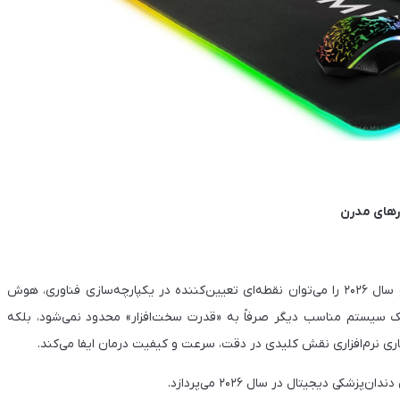
وارهای مدرن
دندان‌پزشکی دیجیتال با شتابی بی‌سابقه در حال پیشرفت است و سال ۲۰۲۶ را می‌توان نقطه‌ای تعیین‌کننده در یکپارچه‌سازی فناوری، هوش
 سیستم مناسب دیگر صرفاً به «قدرت سخت‌افزار» محدود نمی‌شود، بلکه
اری نرم‌افزاری نقش کلیدی در دقت، سرعت و کیفیت درمان ایفا می‌کند.
 دیجیتال در سال ۲۰۲۶ می‌پردازد.