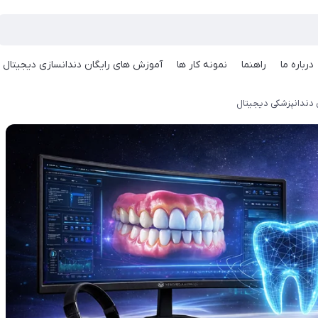
درباره ما
راهنما
نمونه کار ها
آموزش های رایگان دندانسازی دیجیتال