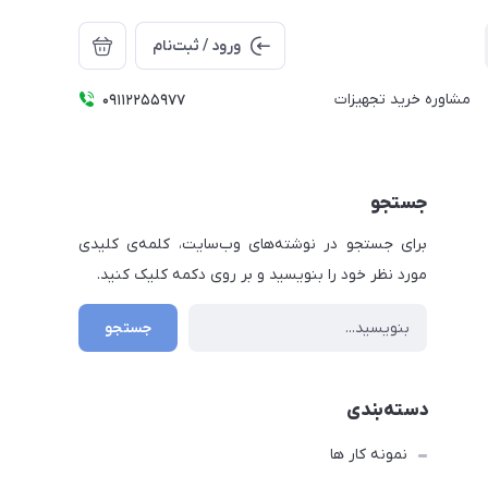
ورود / ثبت‌نام
مشاوره خرید تجهیزات
09112255977
جستجو
برای جستجو در نوشته‌های وب‌سایت، کلمه‌ی کلیدی
مورد نظر خود را بنویسید و بر روی دکمه کلیک کنید.
جستجو
دسته‌بندی
نمونه کار ها