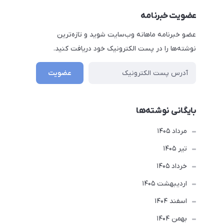
عضویت خبرنامه
عضو خبرنامه ماهانه وب‌سایت شوید و تازه‌ترین
نوشته‌ها را در پست الکترونیک خود دریافت کنید.
عضویت
بایگانی نوشته‌ها
مرداد 1405
تير 1405
خرداد 1405
ارديبهشت 1405
اسفند 1404
بهمن 1404