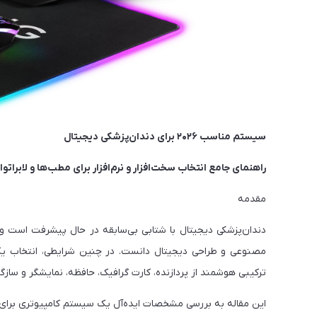
سیستم مناسب ۲۰۲۶ برای دندان‌پزشکی دیجیتال
راهنمای جامع انتخاب سخت‌افزار و نرم‌افزار برای مطب‌ها و لابرات
مقدمه
مصنوعی و طراحی دیجیتال دانست. در چنین شرایطی، انتخاب یک
ترکیبی هوشمند از پردازنده، کارت گرافیک، حافظه، نمایشگر و سازگ
این مقاله به بررسی مشخصات ایده‌آل یک سیستم کامپیوتری برای دندان‌پزشکی