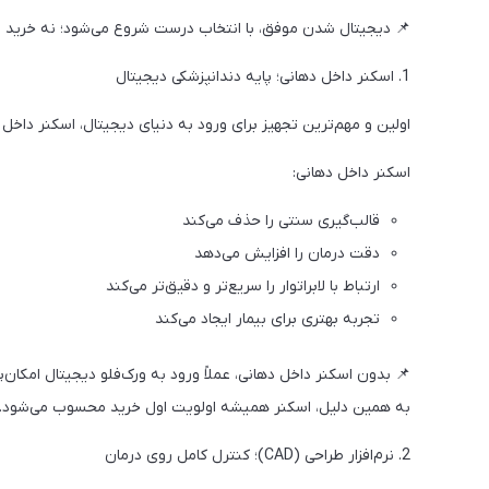
📌 دیجیتال شدن موفق، با انتخاب درست شروع می‌شود؛ نه خرید ب
1. اسکنر داخل دهانی؛ پایه دندانپزشکی دیجیتال
اولین و مهم‌ترین تجهیز برای ورود به دنیای دیجیتال، اسکنر داخل
اسکنر داخل دهانی:
قالب‌گیری سنتی را حذف می‌کند
دقت درمان را افزایش می‌دهد
ارتباط با لابراتوار را سریع‌تر و دقیق‌تر می‌کند
تجربه بهتری برای بیمار ایجاد می‌کند
📌 بدون اسکنر داخل دهانی، عملاً ورود به ورک‌فلو دیجیتال امکان‌
به همین دلیل، اسکنر همیشه اولویت اول خرید محسوب می‌شود.
2. نرم‌افزار طراحی (CAD)؛ کنترل کامل روی درمان