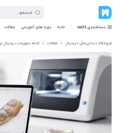
دسته‌بندی کالاها
خانه
دوره های آموزشی
مقالات
فروشگاه دندانپزشکی دیجیتال
/
مقالات
/
کدام تجهیزات دیجیتال بر