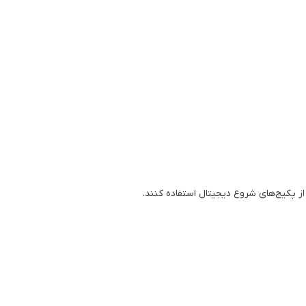
از پکیج‌های شروع دیجیتال استفاده کنند.