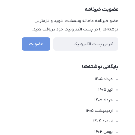
عضویت خبرنامه
عضو خبرنامه ماهانه وب‌سایت شوید و تازه‌ترین
نوشته‌ها را در پست الکترونیک خود دریافت کنید.
عضویت
بایگانی نوشته‌ها
مرداد 1405
تير 1405
خرداد 1405
ارديبهشت 1405
اسفند 1404
بهمن 1404