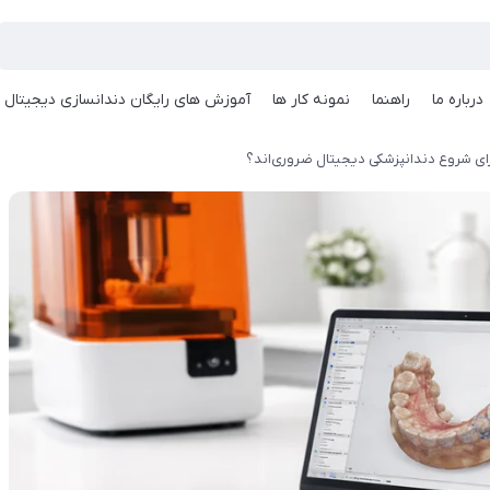
درباره ما
راهنما
نمونه کار ها
آموزش های رایگان دندانسازی دیجیتال
ای شروع دندانپزشکی دیجیتال ضروری‌اند؟