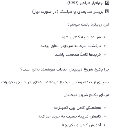
2️⃣ نرم‌افزار طراحی (CAD)
3️⃣ پرینتر سه‌بعدی یا میلینگ (در صورت نیاز)
این رویکرد باعث می‌شود:
هزینه اولیه کنترل شود
بازگشت سرمایه سریع‌تر اتفاق بیفتد
خریدها کاملاً هدفمند باشند
چرا پکیج شروع دیجیتال انتخاب هوشمندانه‌ای است؟
بسیاری از دندانپزشکان ترجیح می‌دهند به‌جای خرید تکی تجهیزات، 
مزایای پکیج شروع دیجیتال:
هماهنگی کامل بین تجهیزات
کاهش هزینه نسبت به خرید جداگانه
آموزش کامل و یکپارچه