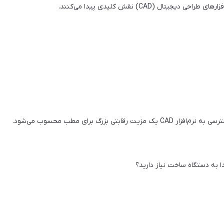
ل (CAD) نقش کلیدی پیدا می‌کنند.
زرگ برای مطب محسوب می‌شود.
ا به دستگاه ساخت نیاز دارید؟