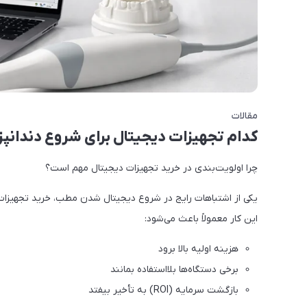
مقالات
کدام تجهیزات دیجیتال برای شروع دندانپ
چرا اولویت‌بندی در خرید تجهیزات دیجیتال مهم است؟
یکی از اشتباهات رایج در شروع دیجیتال شدن مطب، خرید تجهیزا
این کار معمولاً باعث می‌شود:
هزینه اولیه بالا برود
برخی دستگاه‌ها بلااستفاده بمانند
بازگشت سرمایه (ROI) به تأخیر بیفتد