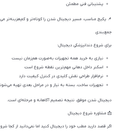
پشتیبانی فنی مطمئن
📌 پکیج مناسب، مسیر دیجیتال شدن را کوتاه‌تر و کم‌هزینه‌تر می‌ک
جمع‌بندی
برای شروع دندانپزشکی دیجیتال:
نیازی به خرید همه تجهیزات به‌صورت هم‌زمان نیست
اسکنر داخل دهانی مهم‌ترین نقطه شروع است
نرم‌افزار طراحی نقش کلیدی در کنترل کیفیت دارد
تجهیزات ساخت، بسته به نیاز و در مراحل بعدی تهیه می‌شون
دیجیتال شدن موفق، نتیجه تصمیم آگاهانه و مرحله‌ای است.
📩 مشاوره شروع دیجیتال
اگر قصد دارید مطب خود را دیجیتال کنید اما نمی‌دانید از کجا شروع