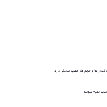
وع کیس‌ها و حجم کار مطب بستگی دارد.
تیب تهیه شوند: