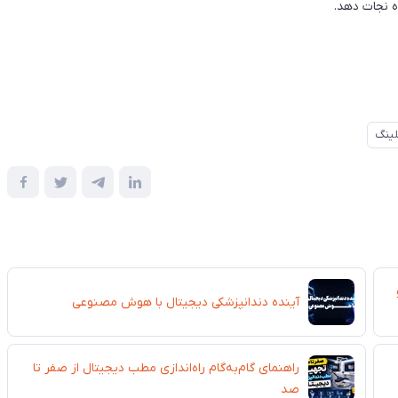
ه نجات دهد.
لینگ
لو
آینده دندانپزشکی دیجیتال با هوش مصنوعی
راهنمای گام‌به‌گام راه‌اندازی مطب دیجیتال از صفر تا
صد