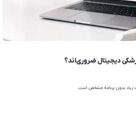
زشکی دیجیتال ضروری‌اند؟
ت زیاد بدون برنامه مشخص است.