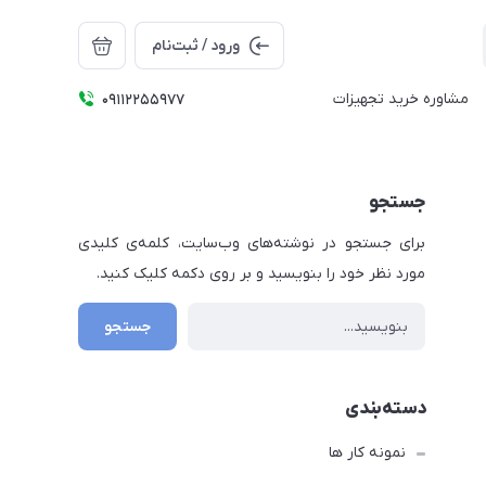
ورود / ثبت‌نام
مشاوره خرید تجهیزات
09112255977
جستجو
برای جستجو در نوشته‌های وب‌سایت، کلمه‌ی کلیدی
مورد نظر خود را بنویسید و بر روی دکمه کلیک کنید.
جستجو
دسته‌بندی
نمونه کار ها