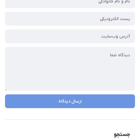
ارسال دیدگاه
جستجو