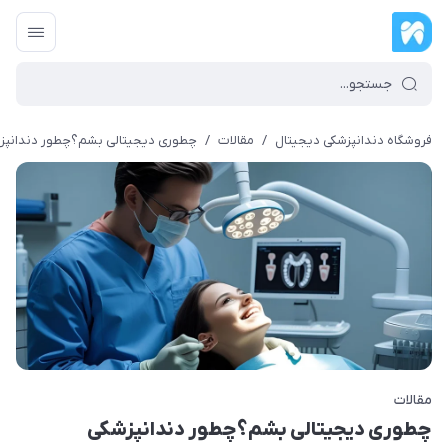
فروشگاه دندانپزشکی دیجیتال
/
مقالات
/
چطوری دیجیتالی بشم؟چطور دندانپزش
مقالات
چطوری دیجیتالی بشم؟چطور دندانپزشکی