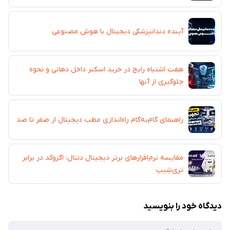
آینده دندانپزشکی دیجیتال با هوش مصنوعی
هفت اشتباه رایج در خرید اسکنر داخل دهانی و نحوه
جلوگیری از آنها
راهنمای گام‌به‌گام راه‌اندازی مطب دیجیتال از صفر تا صد
مقایسه نرم‌افزارهای برتر دیجیتال دنتال: اگزوکد در برابر
تری‌شِیپ
دیدگاه خود را بنویسید