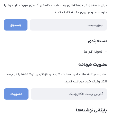
برای جستجو در نوشته‌های وب‌سایت، کلمه‌ی کلیدی مورد نظر خود را
بنویسید و بر روی دکمه کلیک کنید.
جستجو
دسته‌بندی
نمونه کار ها
عضویت خبرنامه
عضو خبرنامه ماهانه وب‌سایت شوید و تازه‌ترین نوشته‌ها را در پست
الکترونیک خود دریافت کنید.
عضویت
بایگانی نوشته‌ها