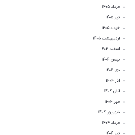
مرداد 1405
تير 1405
خرداد 1405
ارديبهشت 1405
اسفند 1404
بهمن 1404
دی 1404
آذر 1404
آبان 1404
مهر 1404
شهریور 1404
مرداد 1404
تير 1404